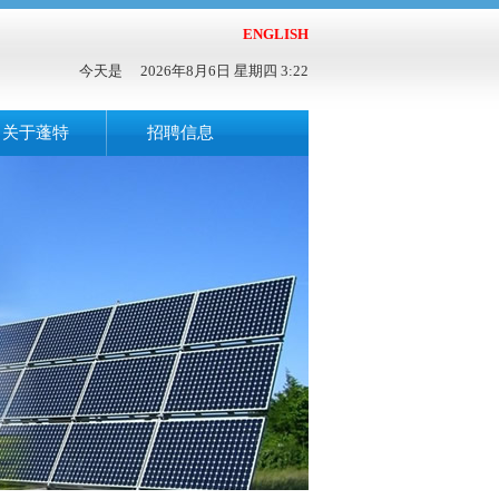
ENGLISH
今天是
2026年8月6日 星期四 3:22
关于蓬特
招聘信息