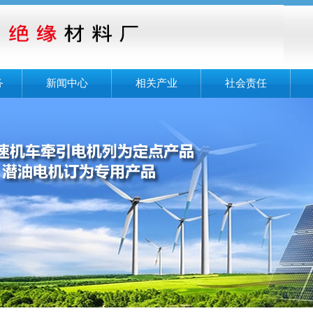
务
新闻中心
相关产业
社会责任