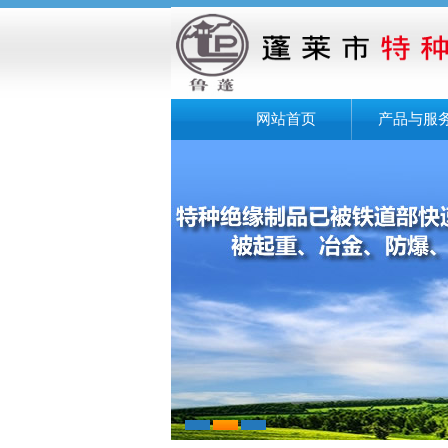
网站首页
产品与服