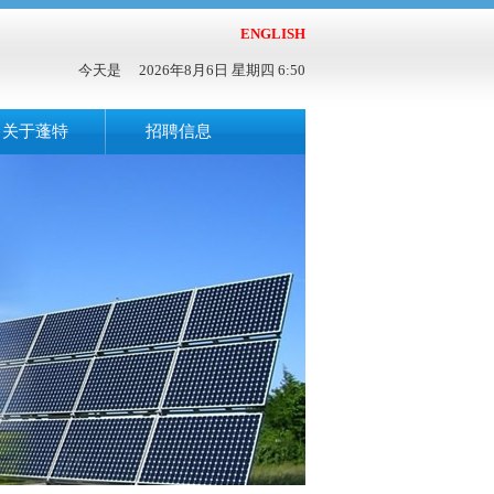
ENGLISH
今天是
2026年8月6日 星期四 6:50
关于蓬特
招聘信息