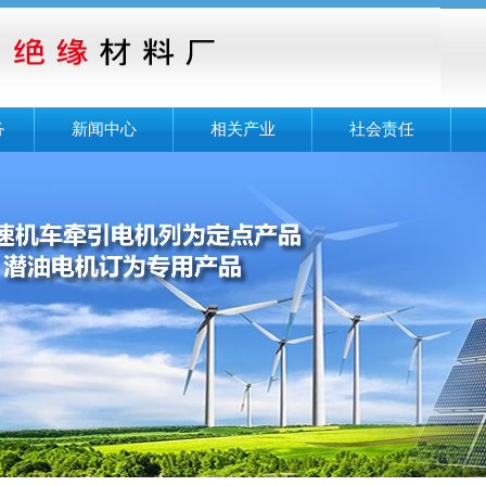
务
新闻中心
相关产业
社会责任