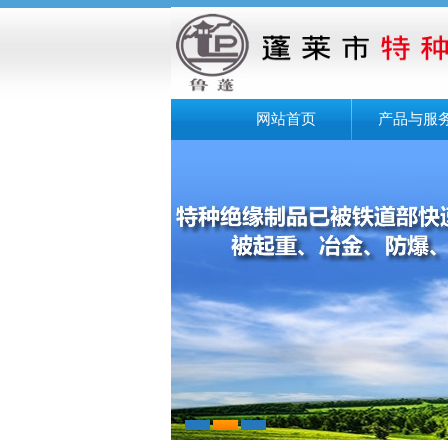
网站首页
产品与服