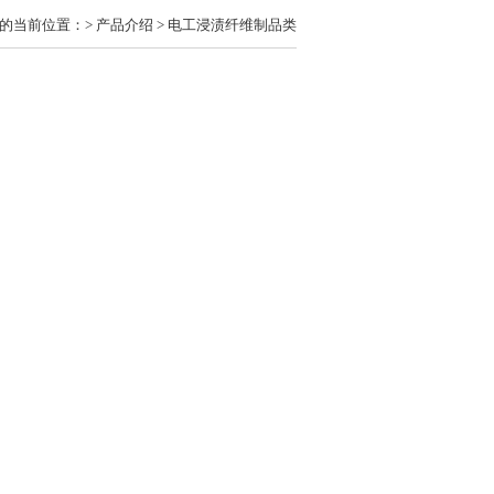
的当前位置：> 产品介绍 > 电工浸渍纤维制品类