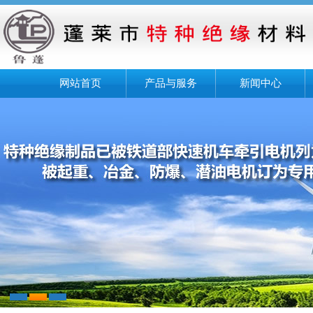
网站首页
产品与服务
新闻中心