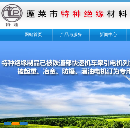
网站首页
产品与服务
新闻中心